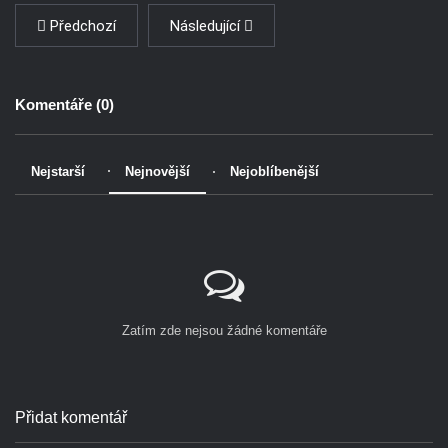
Předchozí
Následující
Komentáře (
0
)
Nejstarší
Nejnovější
Nejoblíbenější
Zatím zde nejsou žádné komentáře
Přidat komentář