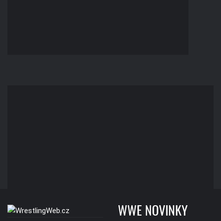
WWE NOVINKY