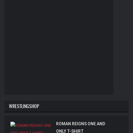
WRESTLINGSHOP
ROMAN REIGNS ONE AND
ONLY T-SHIRT