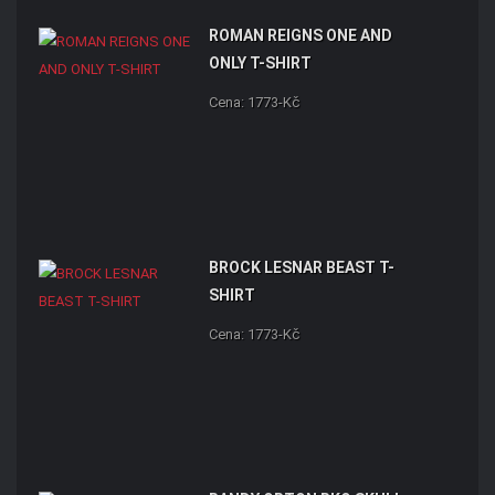
ROMAN REIGNS ONE AND
ONLY T-SHIRT
Cena: 1773-Kč
BROCK LESNAR BEAST T-
SHIRT
Cena: 1773-Kč