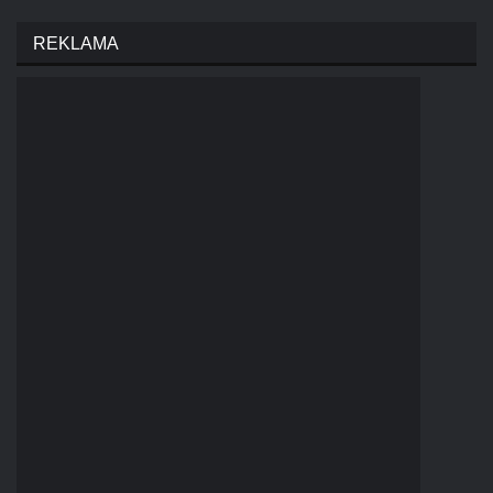
REKLAMA