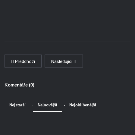
Předchozí
Následující
Komentáře (
0
)
Nejstarší
Nejnovější
Nejoblíbenější