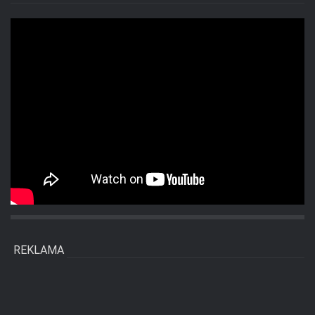
REKLAMA