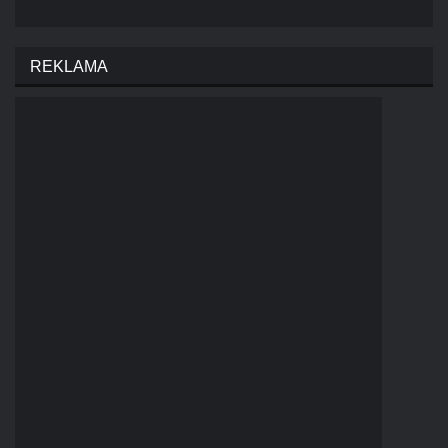
REKLAMA