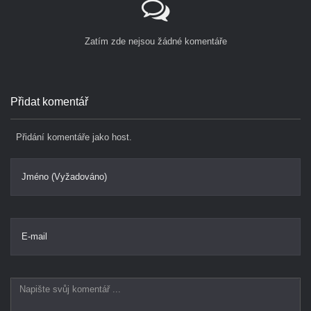
Zatím zde nejsou žádné komentáře
Přidat komentář
Přidání komentáře jako host.
Jméno (Vyžadováno)
E-mail