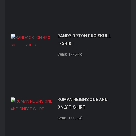
RANDY ORTON RKO SKULL
T-SHIRT
Cena: 1773-Kč
ROMAN REIGNS ONE AND
ONLY T-SHIRT
Cena: 1773-Kč