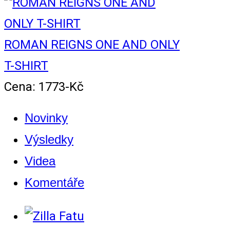
ROMAN REIGNS ONE AND ONLY
T-SHIRT
Cena: 1773-Kč
Novinky
Výsledky
Videa
Komentáře