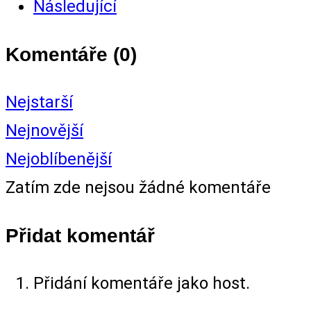
Následující
Komentáře (
0
)
Nejstarší
Nejnovější
Nejoblíbenější
Zatím zde nejsou žádné komentáře
Přidat komentář
Přidání komentáře jako host.