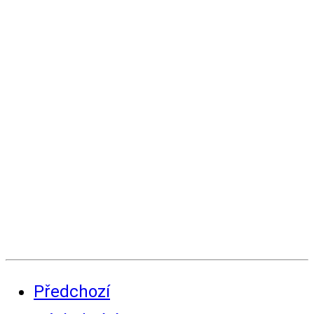
Předchozí