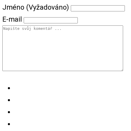
Jméno (Vyžadováno)
E-mail