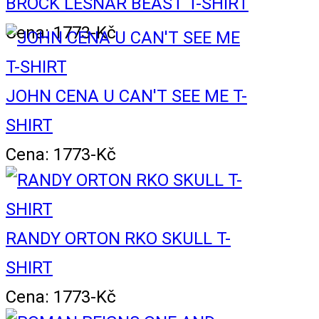
BROCK LESNAR BEAST T-SHIRT
Cena: 1773-Kč
JOHN CENA U CAN'T SEE ME T-
SHIRT
Cena: 1773-Kč
RANDY ORTON RKO SKULL T-
SHIRT
Cena: 1773-Kč