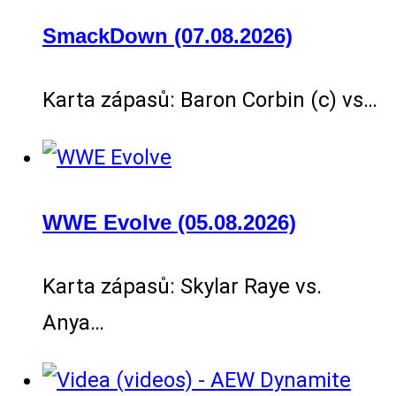
SmackDown (07.08.2026)
Karta zápasů: Baron Corbin (c) vs…
WWE Evolve (05.08.2026)
Karta zápasů: Skylar Raye vs.
Anya…