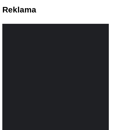
Reklama