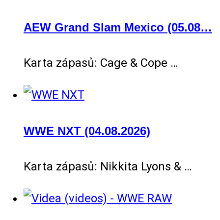
AEW Grand Slam Mexico (05.08…
Karta zápasů: Cage & Cope …
WWE NXT (04.08.2026)
Karta zápasů: Nikkita Lyons & …