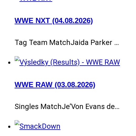
WWE NXT (04.08.2026)
Tag Team MatchJaida Parker …
WWE RAW (03.08.2026)
Singles MatchJe’Von Evans de…