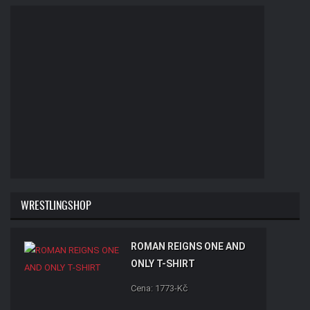
WRESTLINGSHOP
ROMAN REIGNS ONE AND
ONLY T-SHIRT
Cena: 1773-Kč