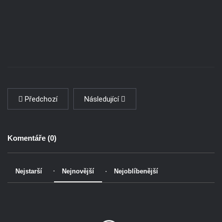
Předchozí
Následující
Komentáře (
0
)
Nejstarší
Nejnovější
Nejoblíbenější