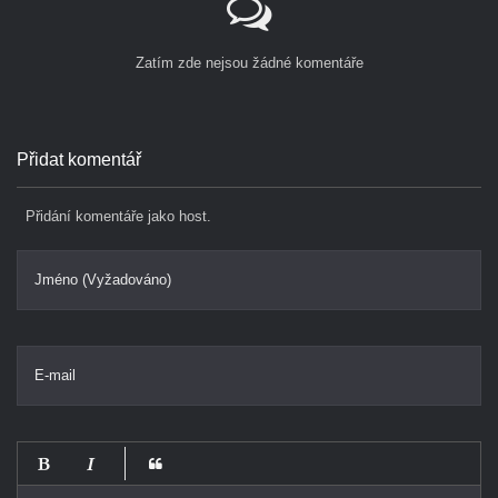
Zatím zde nejsou žádné komentáře
Přidat komentář
Přidání komentáře jako host.
Jméno (Vyžadováno)
E-mail
-
-
-