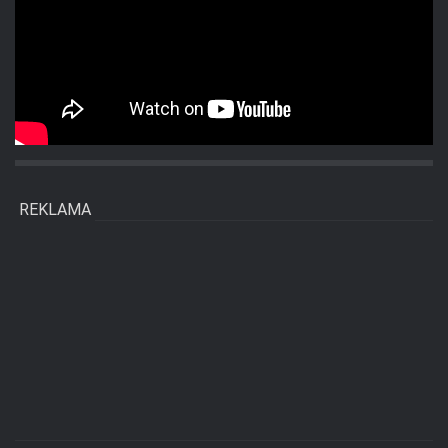
REKLAMA