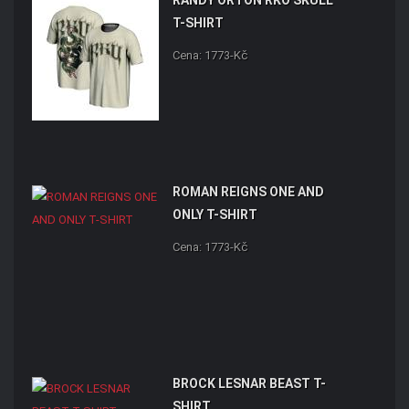
T-SHIRT
Cena: 1773-Kč
ROMAN REIGNS ONE AND
ONLY T-SHIRT
Cena: 1773-Kč
BROCK LESNAR BEAST T-
SHIRT