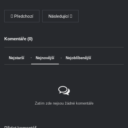
Předchozí
Následující
Komentáře (
0
)
Nejstarší
Nejnovější
Nejoblíbenější
Zatím zde nejsou žádné komentáře