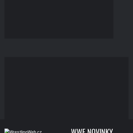
WWE NOVINKY