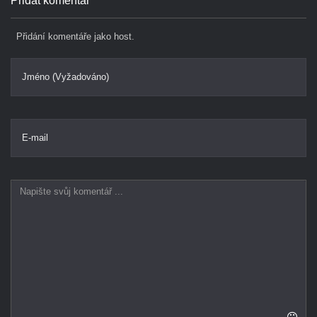
Přidat komentář
Přidání komentáře jako host.
Jméno (Vyžadováno)
E-mail