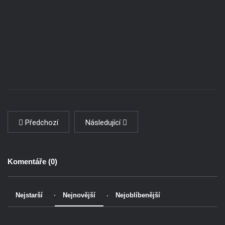
Předchozí
Následující
Komentáře (
0
)
Nejstarší
Nejnovější
Nejoblíbenější