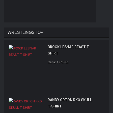
WRESTLINGSHOP
BROCK LESNAR BEAST T-
SHIRT
Cena: 1773-Kč
RANDY ORTON RKO SKULL
T-SHIRT