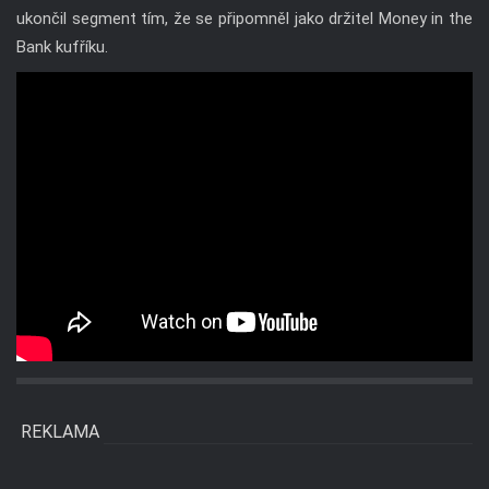
ukončil segment tím, že se připomněl jako držitel Money in the
Bank kufříku.
REKLAMA