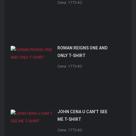
Cena: 1773-Kč
ROMAN REIGNS ONE AND
ONLY T-SHIRT
Cena: 1773-Kč
JOHN CENA U CAN'T SEE
ME T-SHIRT
Cena: 1773-Kč