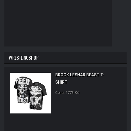
WRESTLINGSHOP
BROCK LESNAR BEAST T-
SHIRT
Cena: 1773-Kč