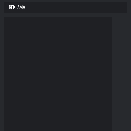
REKLAMA