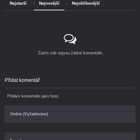
Nejstarší
Nejnovější
Nejoblíbenější
Zatím zde nejsou žádné komentáře
Přidat komentář
Přidání komentáře jako host.
Jméno (Vyžadováno)