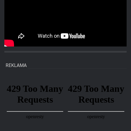
REKLAMA