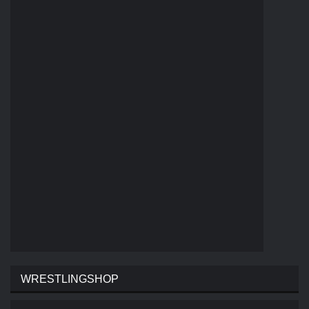
WRESTLINGSHOP