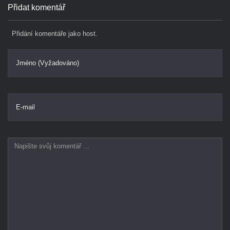
Přidat komentář
Přidání komentáře jako host.
Jméno (Vyžadováno)
E-mail