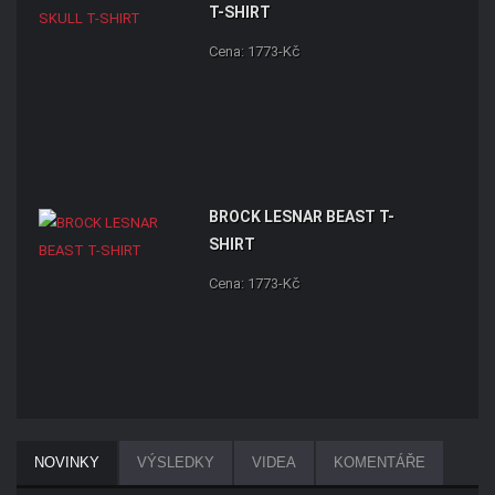
T-SHIRT
Cena: 1773-Kč
BROCK LESNAR BEAST T-
SHIRT
Cena: 1773-Kč
NOVINKY
VÝSLEDKY
VIDEA
KOMENTÁŘE