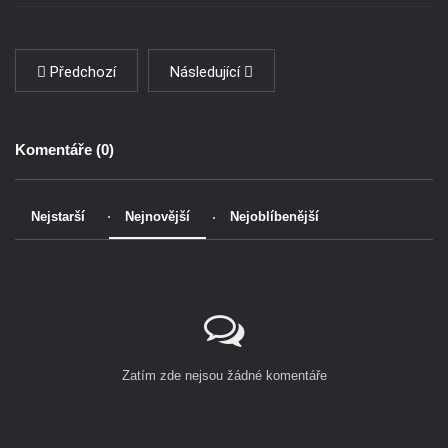
Předchozí
Následující
Komentáře (
0
)
Nejstarší
Nejnovější
Nejoblíbenější
Zatím zde nejsou žádné komentáře