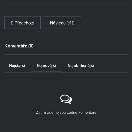
Předchozí
Následující
Komentáře (
0
)
Nejstarší
Nejnovější
Nejoblíbenější
Zatím zde nejsou žádné komentáře