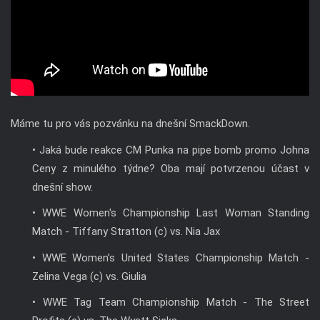
Máme tu pro vás pozvánku na dnešní SmackDown.
• Jaká bude reakce CM Punka na pipe bomb promo Johna
Ceny z minulého týdne? Oba mají potvrzenou účast v
dnešní show.
• WWE Women's Championship Last Woman Standing
Match - Tiffany Stratton (c) vs. Nia Jax
• WWE Women’s United States Championship Match -
Zelina Vega (c) vs. Giulia
• WWE Tag Team Championship Match - The Street