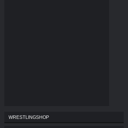
WRESTLINGSHOP