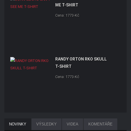
ME T-SHIRT
Cena: 1773-Kč
RANDY ORTON RKO SKULL
T-SHIRT
Cena: 1773-Kč
NOVINKY
VÝSLEDKY
VIDEA
KOMENTÁŘE