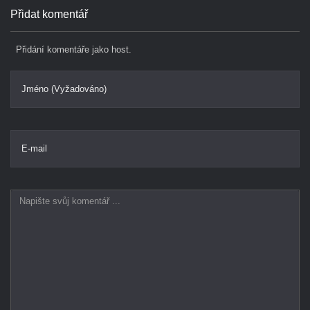
Přidat komentář
Přidání komentáře jako host.
Jméno (Vyžadováno)
E-mail