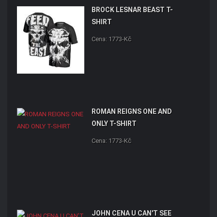
BROCK LESNAR BEAST T-
SHIRT
Cena: 1773-Kč
ROMAN REIGNS ONE AND
ONLY T-SHIRT
Cena: 1773-Kč
JOHN CENA U CAN'T SEE