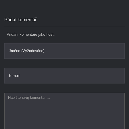
Přidat komentář
Přidání komentáře jako host.
Jméno (Vyžadováno)
E-mail