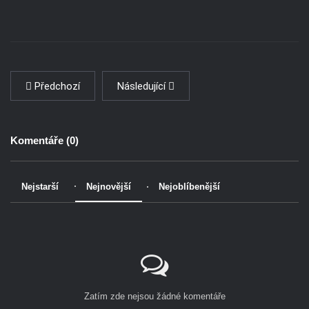
Předchozí
Následující
Komentáře (
0
)
Nejstarší
Nejnovější
Nejoblíbenější
Zatím zde nejsou žádné komentáře