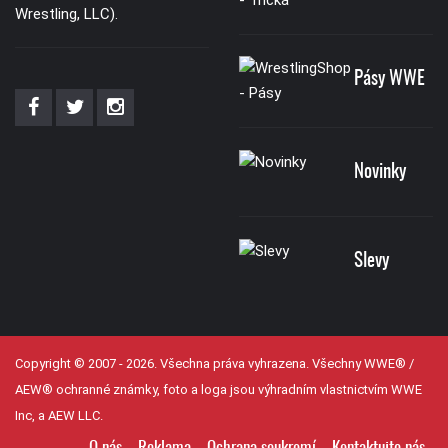
Wrestling, LLC).
Pásy WWE
Novinky
Slevy
Copyright © 2007 - 2026. Všechna práva vyhrazena. Všechny WWE® /
AEW® ochranné známky, foto a loga jsou výhradním vlastnictvím WWE
Inc, a AEW LLC.