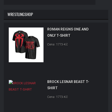
WRESTLINGSHOP
ROMAN REIGNS ONE AND
ONLY T-SHIRT
Cena: 1773-Kč
BROCK LESNAR BEAST T-
SHIRT
Cena: 1773-Kč