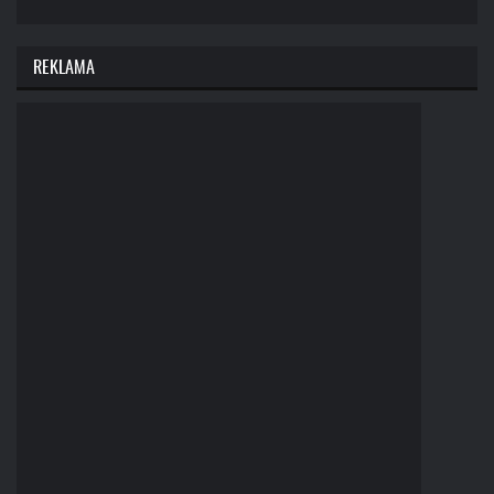
REKLAMA