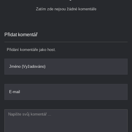
Zatím zde nejsou žádné komentáře
Přidat komentář
Přidání komentáře jako host.
Jméno (Vyžadováno)
E-mail