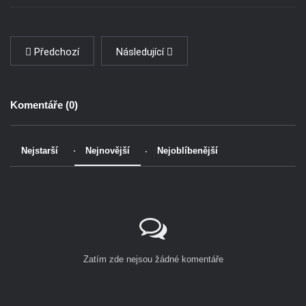
Předchozí
Následující
Komentáře (
0
)
Nejstarší
Nejnovější
Nejoblíbenější
Zatím zde nejsou žádné komentáře