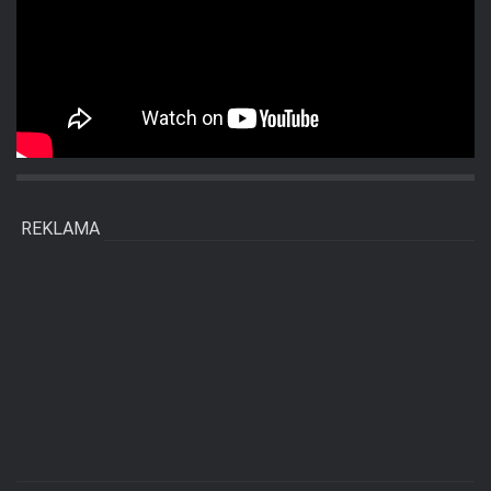
REKLAMA