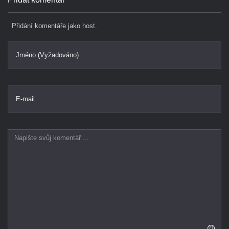
Přidání komentáře jako host.
Jméno (Vyžadováno)
E-mail