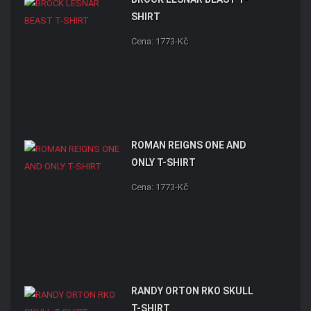
SHIRT
Cena: 1773-Kč
ROMAN REIGNS ONE AND
ONLY T-SHIRT
Cena: 1773-Kč
RANDY ORTON RKO SKULL
T-SHIRT