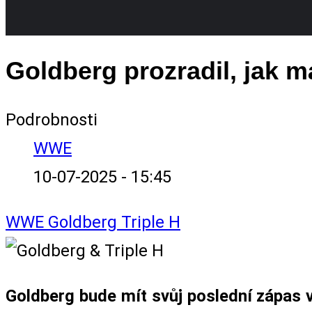
Goldberg prozradil, jak
Podrobnosti
WWE
10-07-2025 - 15:45
WWE
Goldberg
Triple H
Goldberg bude mít svůj poslední zápas 