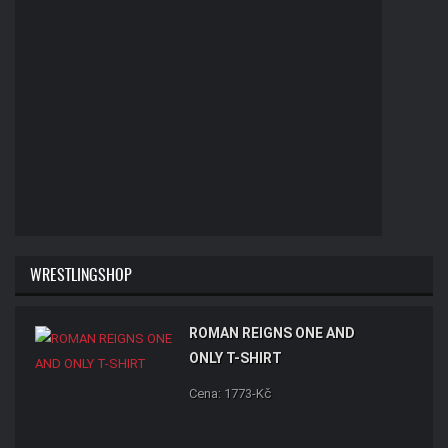
WRESTLINGSHOP
ROMAN REIGNS ONE AND
ONLY T-SHIRT
Cena: 1773-Kč