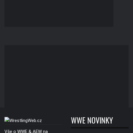
WWE NOVINKY
Vše o WWE & AEW na