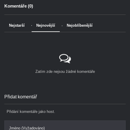
Komentáře (
0
)
Nejstarší
Nejnovější
Nejoblíbenější
Zatím zde nejsou žádné komentáře
Přidat komentář
Přidání komentáře jako host.
Jméno (Vyžadováno)