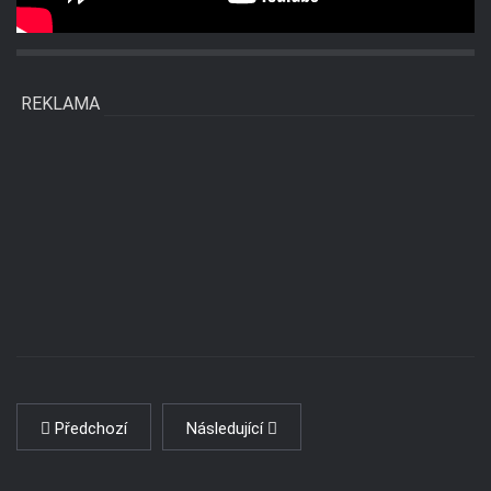
REKLAMA
Předchozí
Následující