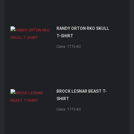
RANDY ORTON RKO SKULL
T-SHIRT
Cena: 1773-Kč
BROCK LESNAR BEAST T-
SHIRT
Cena: 1773-Kč