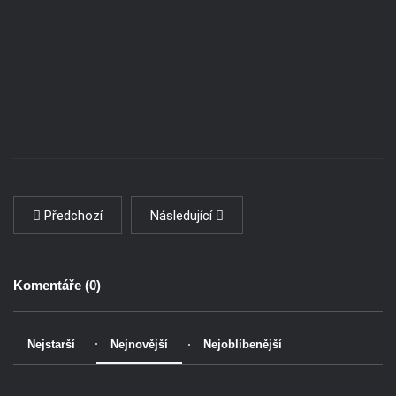
Předchozí
Následující
Komentáře (
0
)
Nejstarší
Nejnovější
Nejoblíbenější