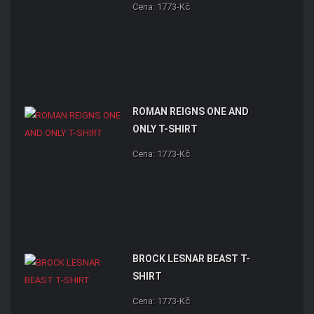
Cena: 1773-Kč
ROMAN REIGNS ONE AND
ONLY T-SHIRT
Cena: 1773-Kč
BROCK LESNAR BEAST T-
SHIRT
Cena: 1773-Kč