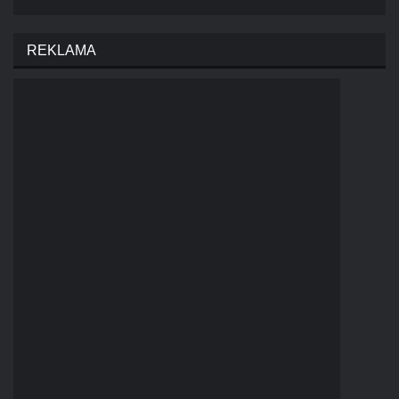
REKLAMA