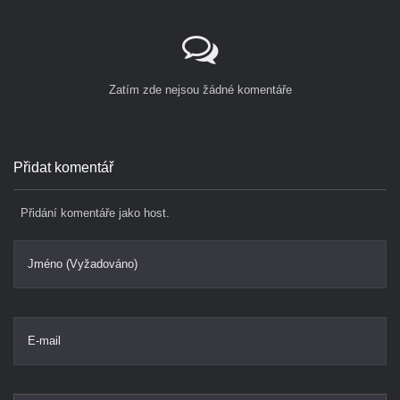
Zatím zde nejsou žádné komentáře
Přidat komentář
Přidání komentáře jako host.
Jméno (Vyžadováno)
E-mail