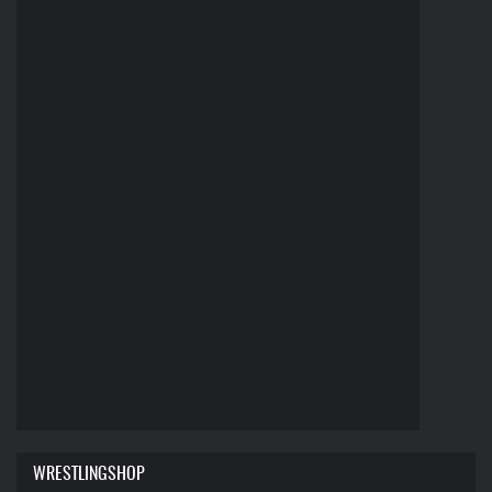
WRESTLINGSHOP