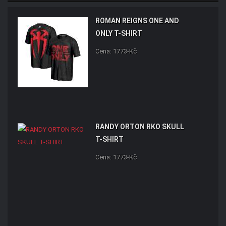
ROMAN REIGNS ONE AND
ONLY T-SHIRT
Cena: 1773-Kč
RANDY ORTON RKO SKULL
T-SHIRT
Cena: 1773-Kč