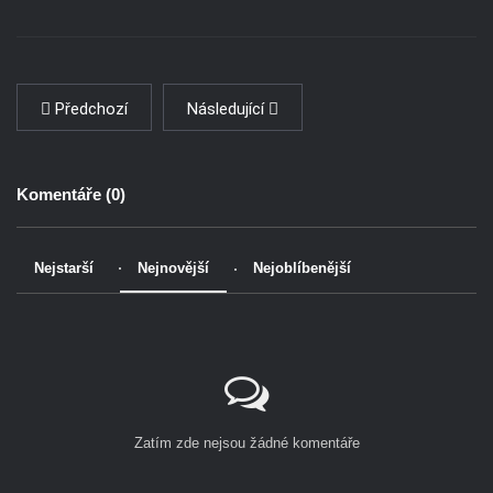
Předchozí
Následující
Komentáře (
0
)
Nejstarší
Nejnovější
Nejoblíbenější
Zatím zde nejsou žádné komentáře