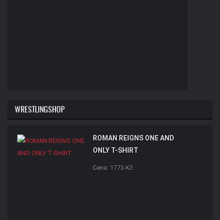
WRESTLINGSHOP
ROMAN REIGNS ONE AND
ONLY T-SHIRT
Cena: 1773-Kč