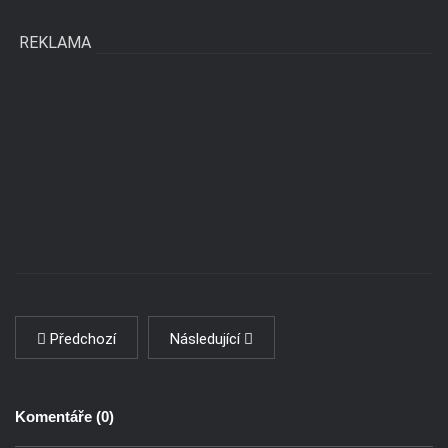
REKLAMA
Předchozí
Následující
Komentáře (
0
)