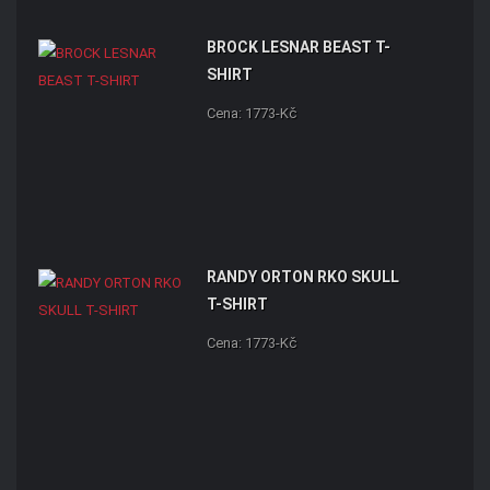
BROCK LESNAR BEAST T-
SHIRT
Cena: 1773-Kč
RANDY ORTON RKO SKULL
T-SHIRT
Cena: 1773-Kč