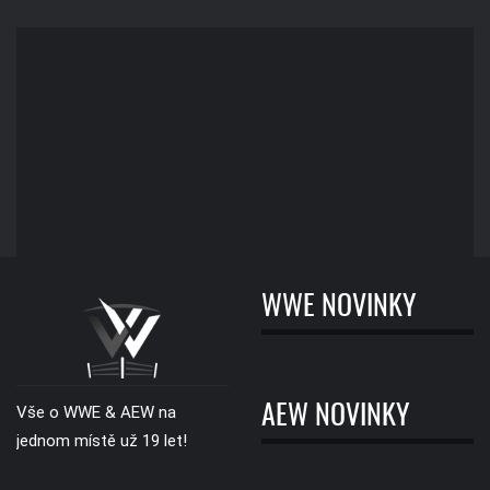
WWE NOVINKY
AEW NOVINKY
Vše o WWE & AEW na
jednom místě už 19 let!