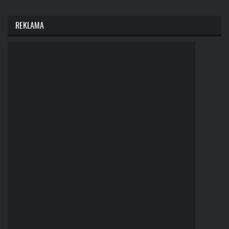
REKLAMA