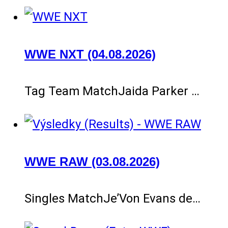
WWE NXT (04.08.2026)
Tag Team MatchJaida Parker …
WWE RAW (03.08.2026)
Singles MatchJe’Von Evans de…