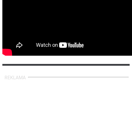
REKLAMA