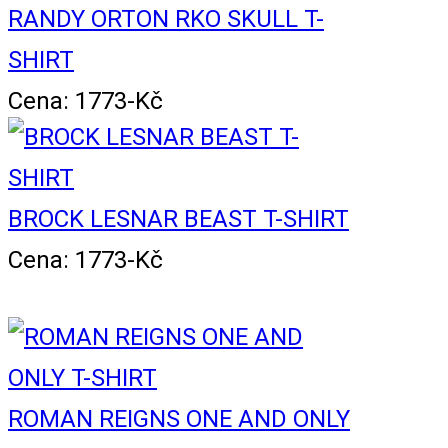
RANDY ORTON RKO SKULL T-
SHIRT
Cena: 1773-Kč
BROCK LESNAR BEAST T-SHIRT
Cena: 1773-Kč
ROMAN REIGNS ONE AND ONLY