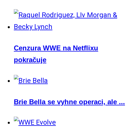
Cenzura WWE na Netflixu
pokračuje
Brie Bella se vyhne operaci, ale ...