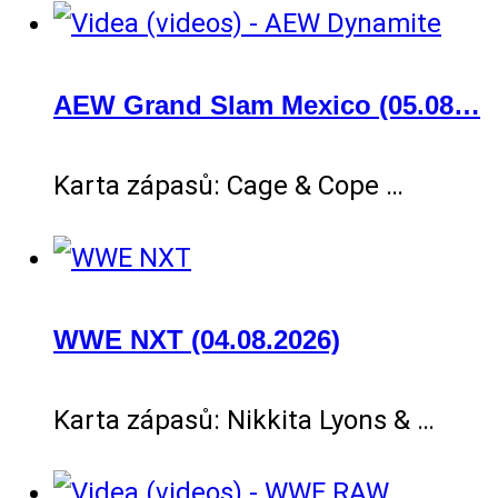
AEW Grand Slam Mexico (05.08…
Karta zápasů: Cage & Cope …
WWE NXT (04.08.2026)
Karta zápasů: Nikkita Lyons & …