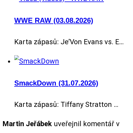
WWE RAW (03.08.2026)
Karta zápasů: Je’Von Evans vs. E…
SmackDown (31.07.2026)
Karta zápasů: Tiffany Stratton …
Martin Jeřábek
uveřejnil komentář v