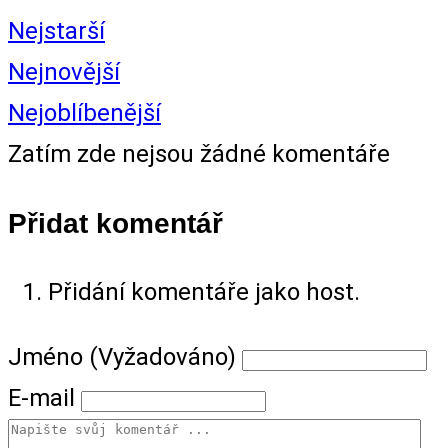
Nejstarší
Nejnovější
Nejoblíbenější
Zatím zde nejsou žádné komentáře
Přidat komentář
Přidání komentáře jako host.
Jméno (Vyžadováno)
E-mail