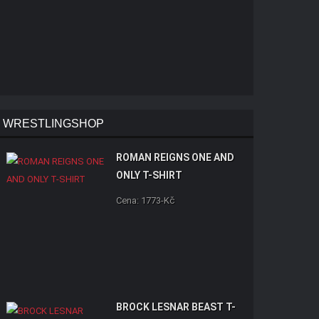
WRESTLINGSHOP
ROMAN REIGNS ONE AND
ONLY T-SHIRT
Cena: 1773-Kč
BROCK LESNAR BEAST T-