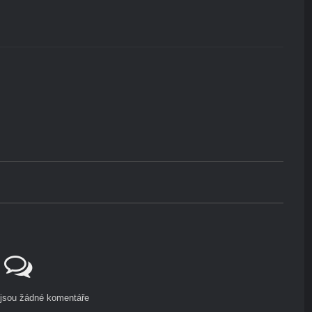
ejsou žádné komentáře