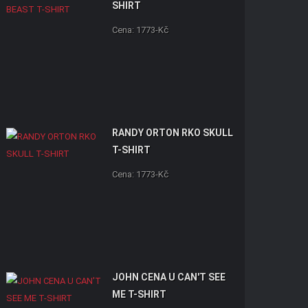
SHIRT
Cena: 1773-Kč
RANDY ORTON RKO SKULL
T-SHIRT
Cena: 1773-Kč
JOHN CENA U CAN'T SEE
ME T-SHIRT