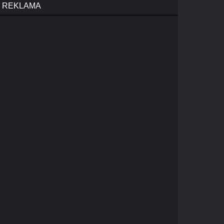
REKLAMA