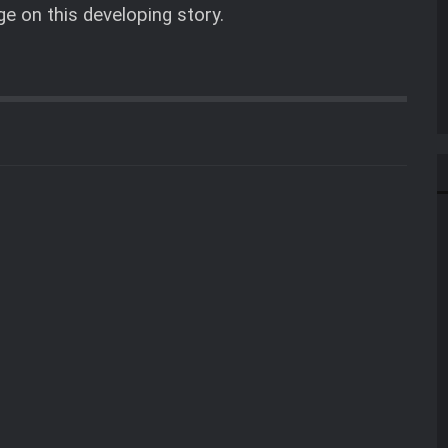
ge on this developing story.