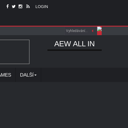
LOGIN
AEW ALL IN
AMES
DALŠÍ