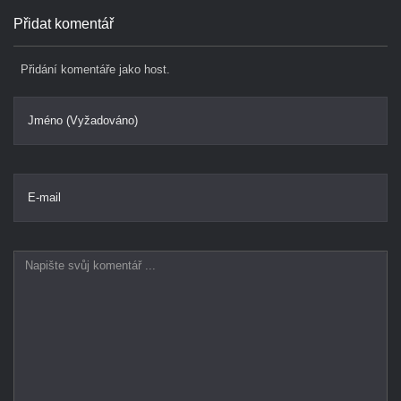
Přidat komentář
Přidání komentáře jako host.
Jméno (Vyžadováno)
E-mail