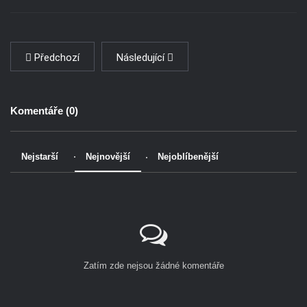
Předchozí
Následující
Komentáře (
0
)
Nejstarší
Nejnovější
Nejoblíbenější
Zatím zde nejsou žádné komentáře