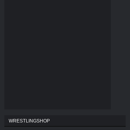
WRESTLINGSHOP