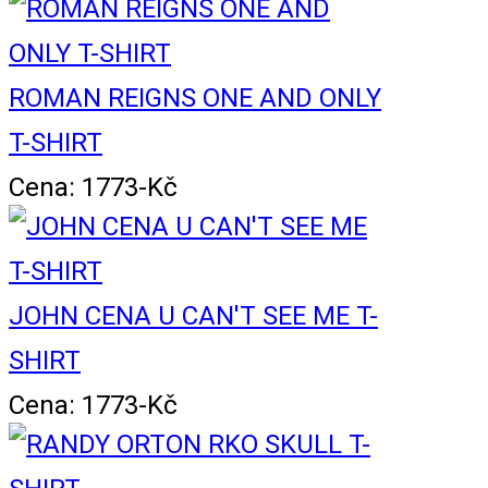
ROMAN REIGNS ONE AND ONLY
T-SHIRT
Cena: 1773-Kč
JOHN CENA U CAN'T SEE ME T-
SHIRT
Cena: 1773-Kč