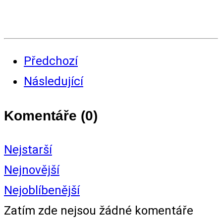
Předchozí
Následující
Komentáře (
0
)
Nejstarší
Nejnovější
Nejoblíbenější
Zatím zde nejsou žádné komentáře