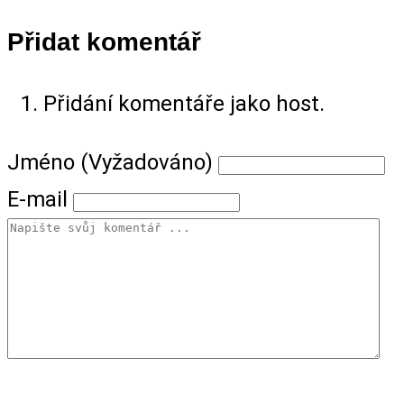
Přidat komentář
Přidání komentáře jako host.
Jméno (Vyžadováno)
E-mail