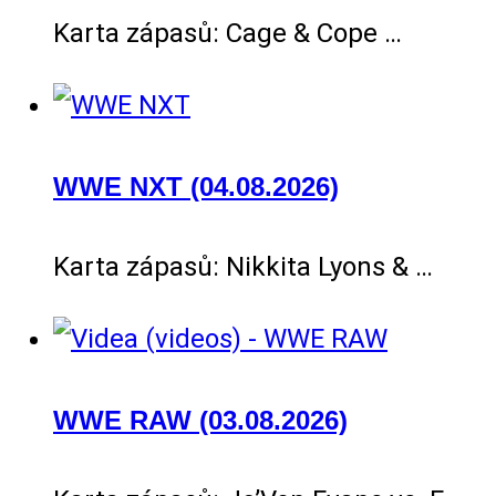
Karta zápasů: Cage & Cope …
WWE NXT (04.08.2026)
Karta zápasů: Nikkita Lyons & …
WWE RAW (03.08.2026)