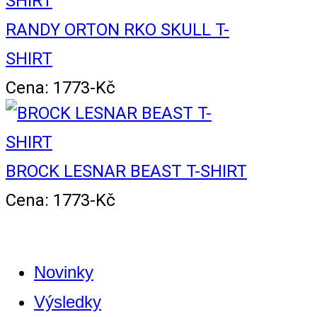
RANDY ORTON RKO SKULL T-
SHIRT
Cena: 1773-Kč
BROCK LESNAR BEAST T-SHIRT
Cena: 1773-Kč
Novinky
Výsledky