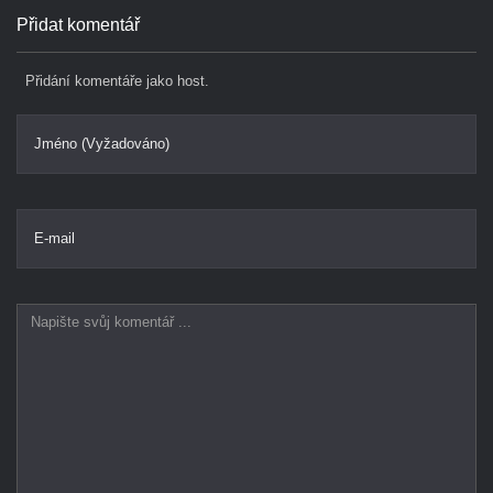
Přidat komentář
Přidání komentáře jako host.
Jméno (Vyžadováno)
E-mail