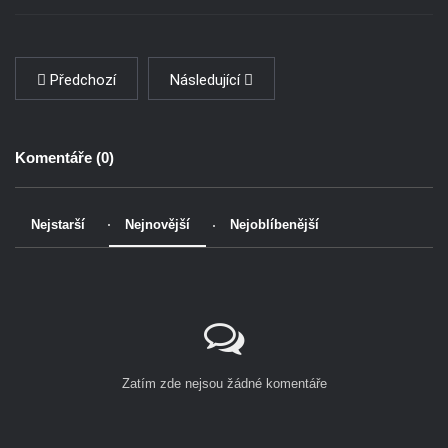
Předchozí
Následující
Komentáře (
0
)
Nejstarší
Nejnovější
Nejoblíbenější
Zatím zde nejsou žádné komentáře