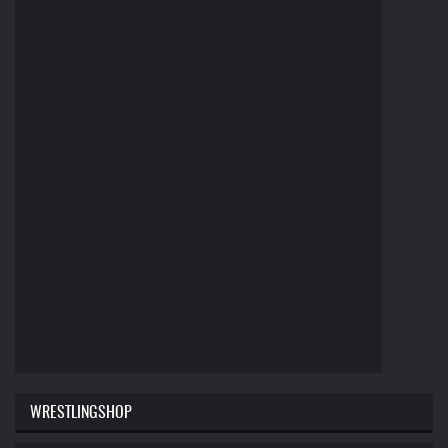
WRESTLINGSHOP