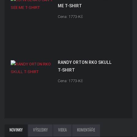
ME T-SHIRT
Cena: 1773-Kč
RANDY ORTON RKO SKULL
T-SHIRT
Cena: 1773-Kč
NOVINKY
VÝSLEDKY
VIDEA
KOMENTÁŘE