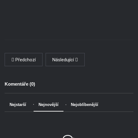
Předchozí
Následující
Komentáře (
0
)
Nejstarší
Nejnovější
Nejoblíbenější