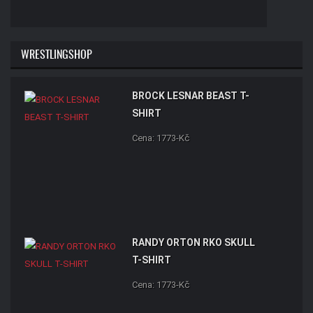
WRESTLINGSHOP
BROCK LESNAR BEAST T-
SHIRT
Cena: 1773-Kč
RANDY ORTON RKO SKULL
T-SHIRT
Cena: 1773-Kč