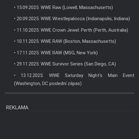
• 15.09.2025: WWE Raw (Lowell, Massachusetts)
• 20.09.2025: WWE Wrestlepalooza (Indianapolis, Indiana)
• 11.10.2025: WWE Crown Jewel: Perth (Perth, Australia)
• 10.11.2025: WWE RAW (Boston, Massachusetts)
• 17.11.2025: WWE RAW (MSG, New York)
• 29.11.2025: WWE Survivor Series (San Diego, CA)
• 13.12.2025: WWE Saturday Night's Main Event
(Washington, DC poslední zápas)
REKLAMA