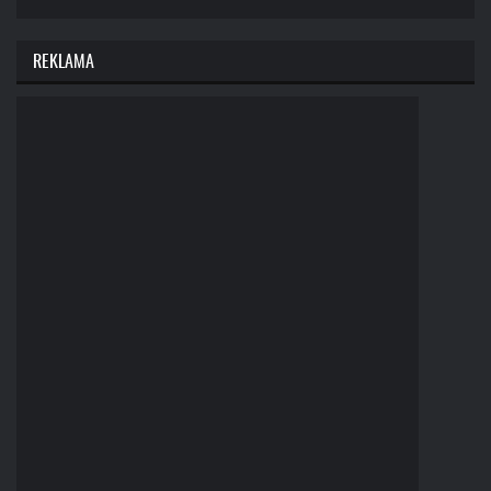
REKLAMA