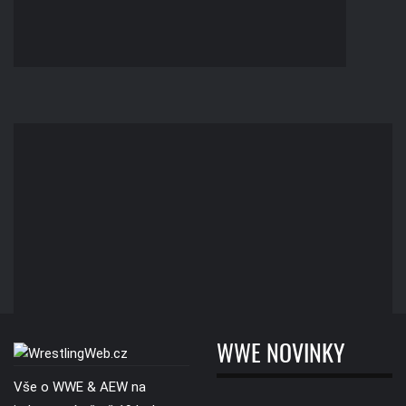
WWE NOVINKY
Vše o WWE & AEW na