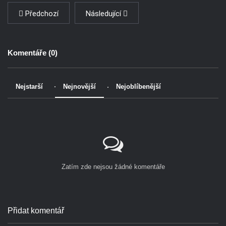
Předchozí
Následující
Komentáře (
0
)
Nejstarší
Nejnovější
Nejoblíbenější
Zatím zde nejsou žádné komentáře
Přidat komentář