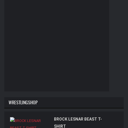
WRESTLINGSHOP
BROCK LESNAR BEAST T-
SHIRT