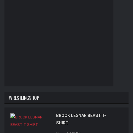
WRESTLINGSHOP
BROCK LESNAR BEAST T-
SHIRT