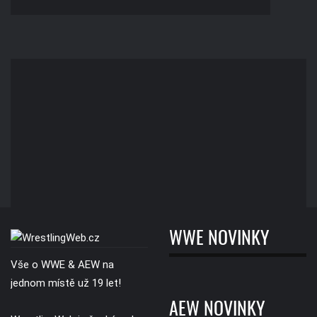
WWE NOVINKY
Vše o WWE & AEW na
jednom místě už 19 let!
AEW NOVINKY