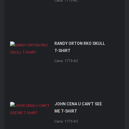
Cena: 1773-Kč
RANDY ORTON RKO SKULL
T-SHIRT
Cena: 1773-Kč
JOHN CENA U CAN'T SEE
ME T-SHIRT
Cena: 1773-Kč