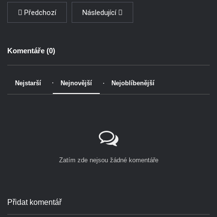
Předchozí
Následující
Komentáře (
0
)
Nejstarší
Nejnovější
Nejoblíbenější
Zatím zde nejsou žádné komentáře
Přidat komentář