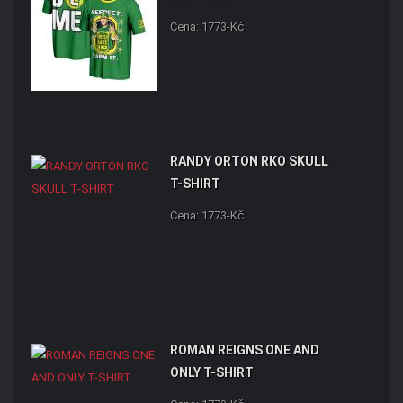
Cena: 1773-Kč
RANDY ORTON RKO SKULL
T-SHIRT
Cena: 1773-Kč
ROMAN REIGNS ONE AND
ONLY T-SHIRT