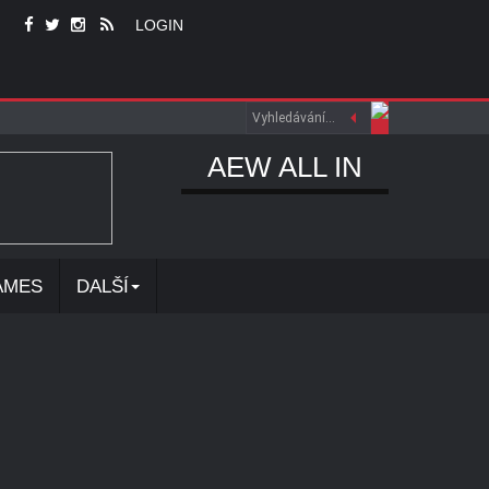
LOGIN
AEW ALL IN
AMES
DALŠÍ