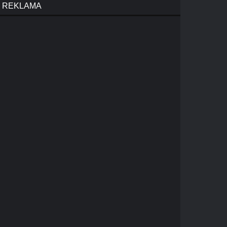
REKLAMA