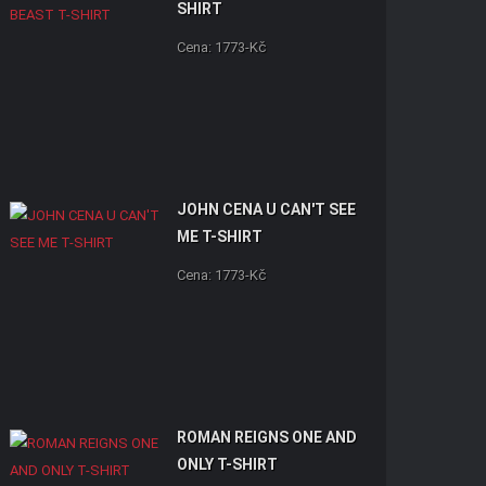
SHIRT
Cena: 1773-Kč
JOHN CENA U CAN'T SEE
ME T-SHIRT
Cena: 1773-Kč
ROMAN REIGNS ONE AND
ONLY T-SHIRT