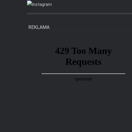
REKLAMA