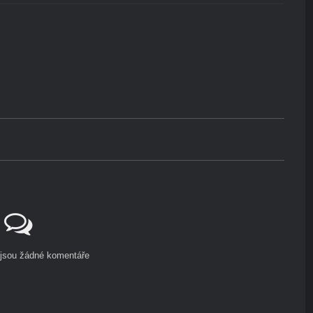
ejsou žádné komentáře