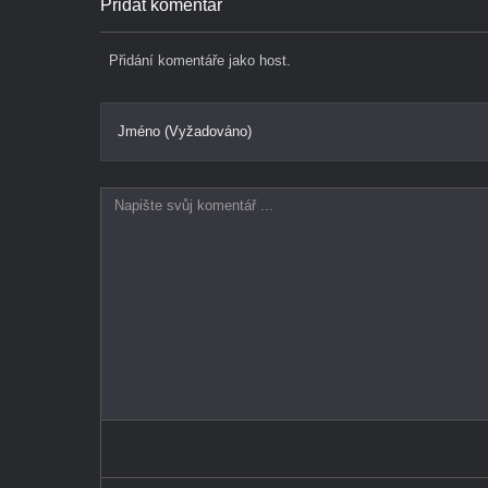
Přidat komentář
Přidání komentáře jako host.
Jméno (Vyžadováno)