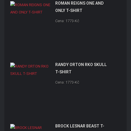
ROMAN REIGNS ONE AND
ONLY T-SHIRT
Cena: 1773-Kč
RANDY ORTON RKO SKULL
T-SHIRT
Cena: 1773-Kč
BROCK LESNAR BEAST T-