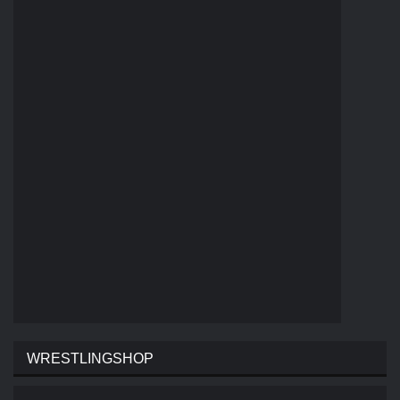
WRESTLINGSHOP