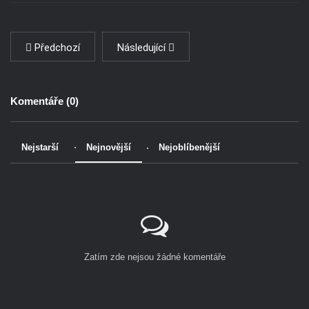
Předchozí
Následující
Komentáře (
0
)
Nejstarší
Nejnovější
Nejoblíbenější
Zatím zde nejsou žádné komentáře