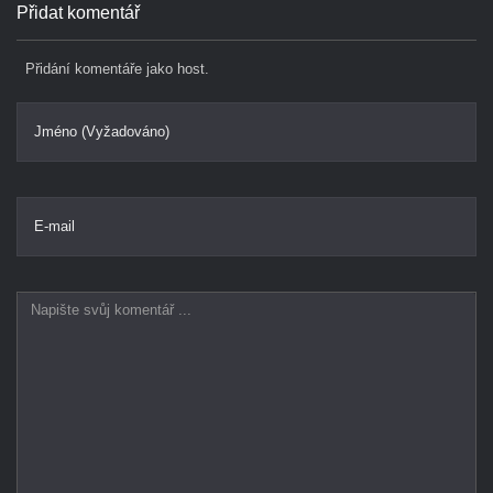
Přidat komentář
Přidání komentáře jako host.
Jméno (Vyžadováno)
E-mail