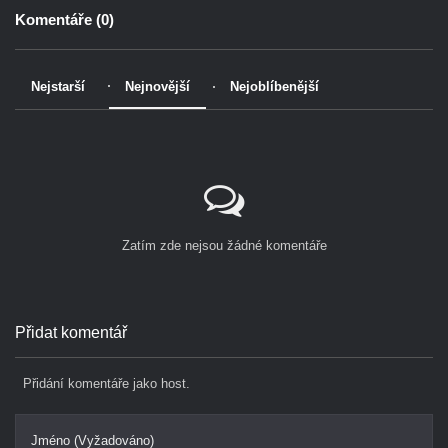
Komentáře (
0
)
Nejstarší
Nejnovější
Nejoblíbenější
Zatím zde nejsou žádné komentáře
Přidat komentář
Přidání komentáře jako host.
Jméno (Vyžadováno)