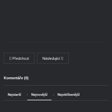
Předchozí
Následující
Komentáře (
0
)
Nejstarší
Nejnovější
Nejoblíbenější