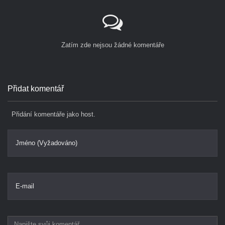
Zatím zde nejsou žádné komentáře
Přidat komentář
Přidání komentáře jako host.
Jméno (Vyžadováno)
E-mail