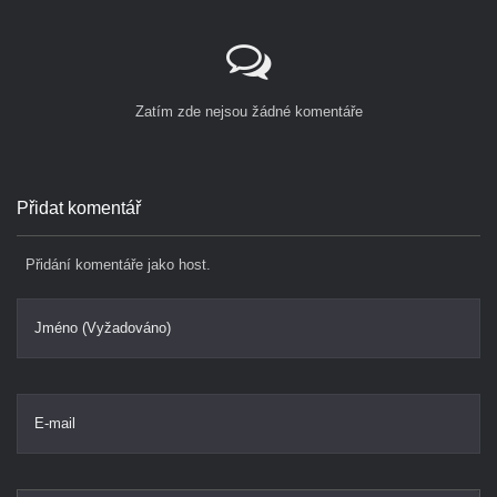
Zatím zde nejsou žádné komentáře
Přidat komentář
Přidání komentáře jako host.
Jméno (Vyžadováno)
E-mail