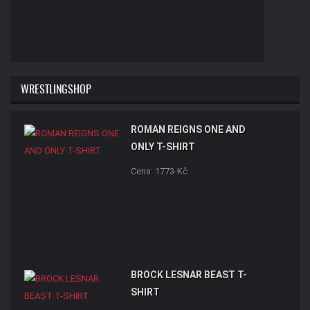
WRESTLINGSHOP
ROMAN REIGNS ONE AND
ONLY T-SHIRT
Cena: 1773-Kč
BROCK LESNAR BEAST T-
SHIRT