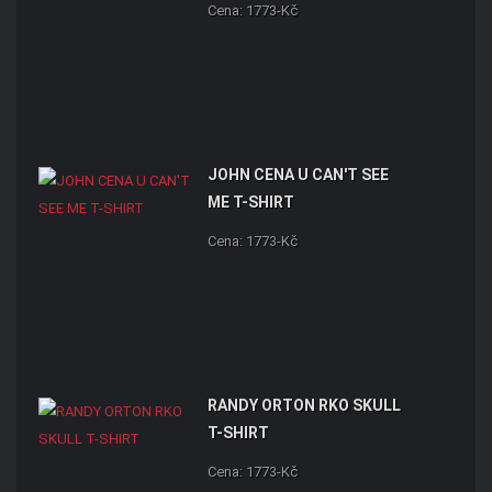
Cena: 1773-Kč
JOHN CENA U CAN'T SEE
ME T-SHIRT
Cena: 1773-Kč
RANDY ORTON RKO SKULL
T-SHIRT
Cena: 1773-Kč