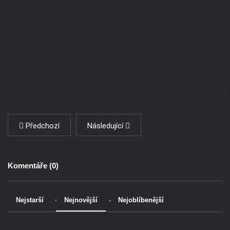
Předchozí
Následující
Komentáře (
0
)
Nejstarší
Nejnovější
Nejoblíbenější