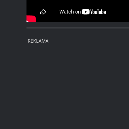
REKLAMA