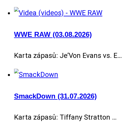
WWE RAW (03.08.2026)
Karta zápasů: Je’Von Evans vs. E…
SmackDown (31.07.2026)
Karta zápasů: Tiffany Stratton …