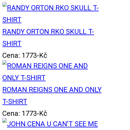
RANDY ORTON RKO SKULL T-
SHIRT
Cena: 1773-Kč
ROMAN REIGNS ONE AND ONLY
T-SHIRT
Cena: 1773-Kč