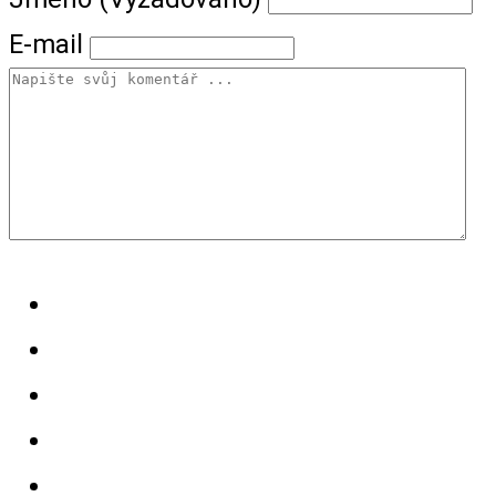
E-mail