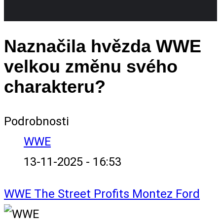
Naznačila hvězda WWE
velkou změnu svého
charakteru?
Podrobnosti
WWE
13-11-2025 - 16:53
WWE
The Street Profits
Montez Ford