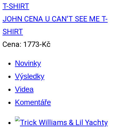
JOHN CENA U CAN'T SEE ME T-
SHIRT
Cena: 1773-Kč
Novinky
Výsledky
Videa
Komentáře