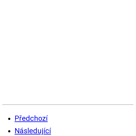
Předchozí
Následující