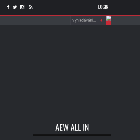
LOGIN
AEW ALL IN