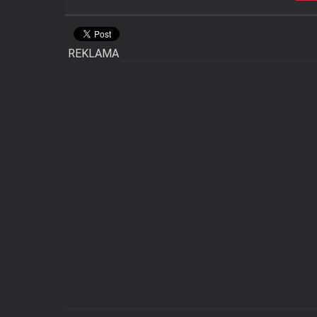
REKLAMA