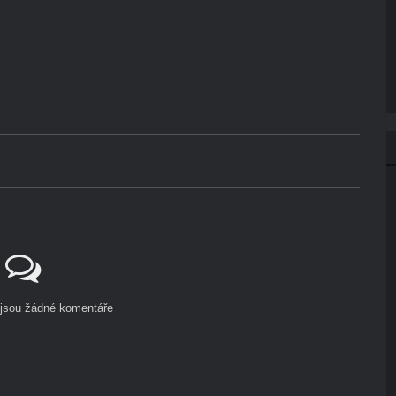
ejsou žádné komentáře