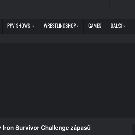
PPV SHOWS
WRESTLINGSHOP
GAMES
DALŠÍ
 Iron Survivor Challenge zápasů