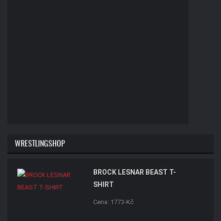
WRESTLINGSHOP
BROCK LESNAR BEAST T-
SHIRT
Cena: 1773-Kč