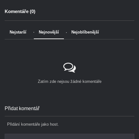
Komentáře (
0
)
Nejstarší
Nejnovější
Nejoblíbenější
Zatím zde nejsou žádné komentáře
Přidat komentář
Přidání komentáře jako host.