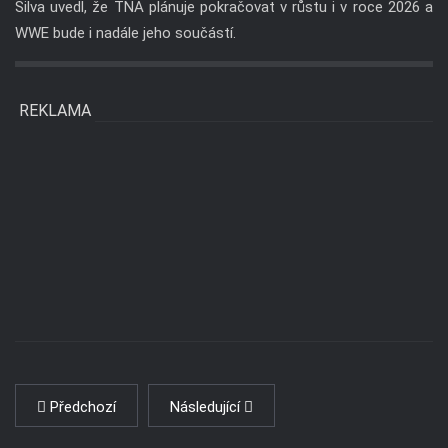
Silva uvedl, že TNA plánuje pokračovat v růstu i v roce 2026 a
WWE bude i nadále jeho součástí.
REKLAMA
Předchozí
Následující