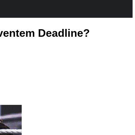
ventem Deadline?