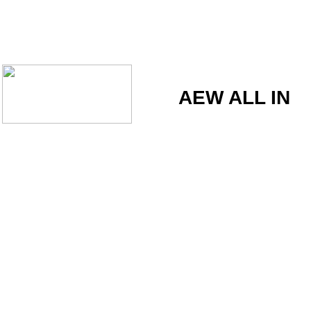
AEW ALL IN