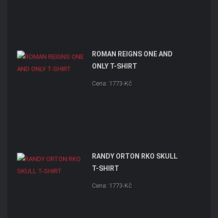
ROMAN REIGNS ONE AND
ONLY T-SHIRT
Cena: 1773-Kč
RANDY ORTON RKO SKULL
T-SHIRT
Cena: 1773-Kč