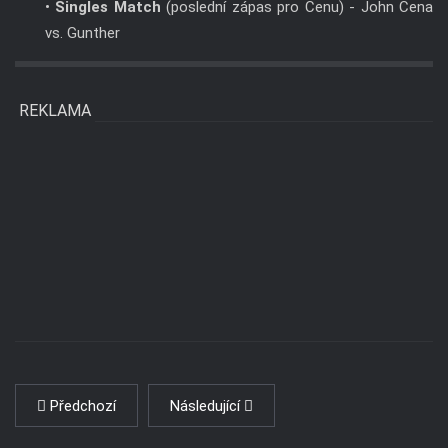
•
Singles Match
(poslední zápas pro Cenu) - John Cena
vs. Gunther
REKLAMA
Předchozí
Následující