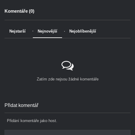
Komentáře (
0
)
Nejstarší
Nejnovější
Nejoblíbenější
Zatím zde nejsou žádné komentáře
Přidat komentář
Přidání komentáře jako host.