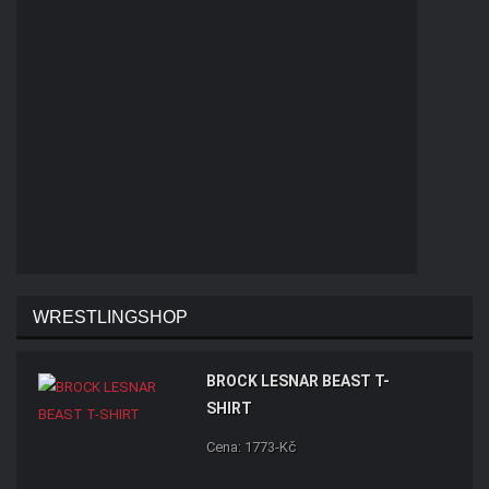
WRESTLINGSHOP
BROCK LESNAR BEAST T-
SHIRT
Cena: 1773-Kč