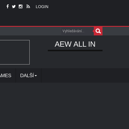
LOGIN
AEW ALL IN
AMES
DALŠÍ