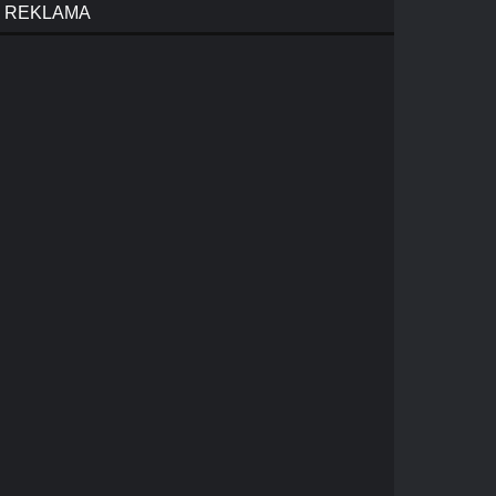
REKLAMA