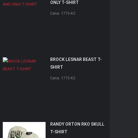
ONLY T-SHIRT
Cena: 1773-Kč
BROCK LESNAR BEAST T-
SHIRT
Cena: 1773-Kč
RANDY ORTON RKO SKULL
T-SHIRT