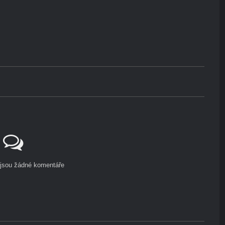
ejsou žádné komentáře