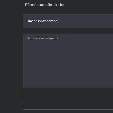
Přidání komentáře jako host.
Jméno (Vyžadováno)