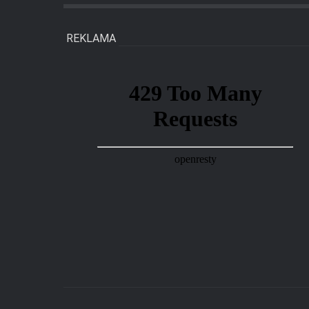
REKLAMA