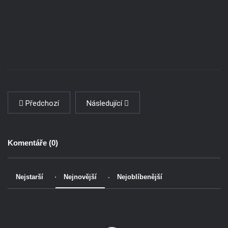
Předchozí
Následující
Komentáře (
0
)
Nejstarší
Nejnovější
Nejoblíbenější