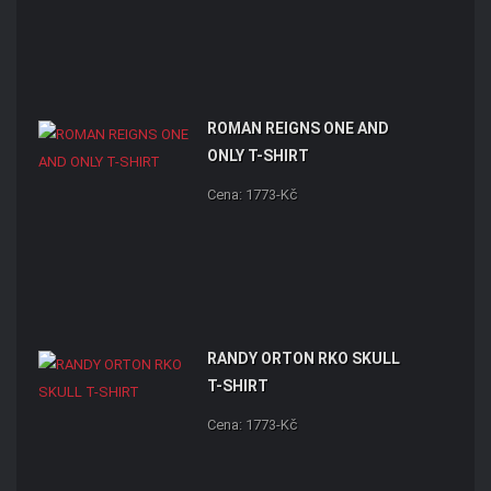
ROMAN REIGNS ONE AND
ONLY T-SHIRT
Cena: 1773-Kč
RANDY ORTON RKO SKULL
T-SHIRT
Cena: 1773-Kč