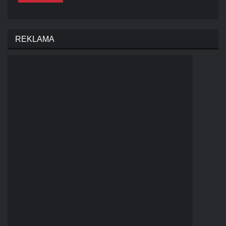
REKLAMA