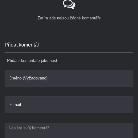
Zatím zde nejsou žádné komentáře
Přidat komentář
Přidání komentáře jako host.
Jméno (Vyžadováno)
E-mail