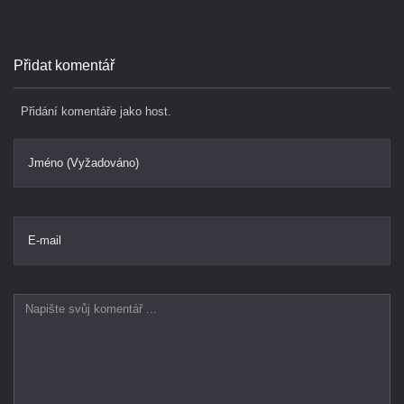
Přidat komentář
Přidání komentáře jako host.
Jméno (Vyžadováno)
E-mail