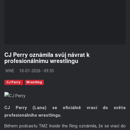
CJ Perry oznámila svůj návrat k
profesionálnímu wrestlingu
WWE
10-01-2026 - 09:35
CJ Perry
Wrestling
CJ Perry (Lana) se oficiálně vrací do světa
profesionálního wrestlingu.
Během podcastu TMZ Inside the Ring oznámila, že se vrací do