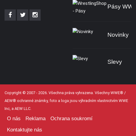
Pásy WW
Novinky
Slevy
Copyright © 2007 - 2026. Všechna práva vyhrazena. Všechny WWE® /
AEW® ochranné známky, foto a loga jsou výhradním vlastnictvím WWE
Inc, a AEW LLC.
O nás
Reklama
Ochrana soukromí
Kontaktujte nás