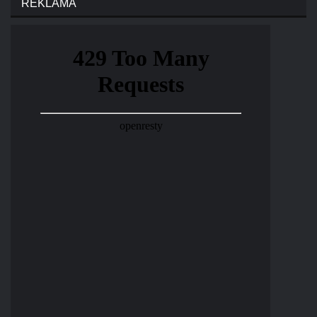
REKLAMA