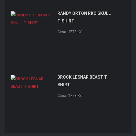
RANDY ORTON RKO SKULL
T-SHIRT
Cena: 1773-Kč
BROCK LESNAR BEAST T-
SHIRT
Cena: 1773-Kč