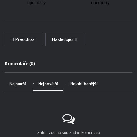
Předchozí
Následující
Komentáře (
0
)
Nejstarší
Nejnovější
Nejoblíbenější
Zatím zde nejsou žádné komentáře