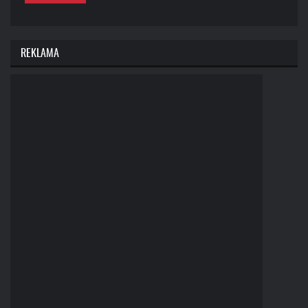
REKLAMA