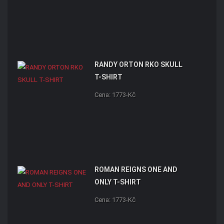
RANDY ORTON RKO SKULL
T-SHIRT
Cena: 1773-Kč
ROMAN REIGNS ONE AND
ONLY T-SHIRT
Cena: 1773-Kč