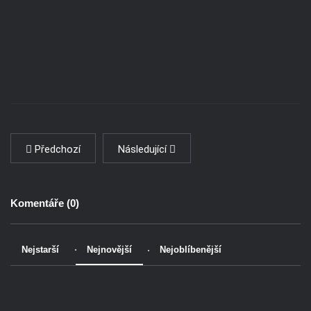
Předchozí
Následující
Komentáře (
0
)
Nejstarší
Nejnovější
Nejoblíbenější