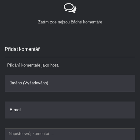
Zatím zde nejsou žádné komentáře
Přidat komentář
Přidání komentáře jako host.
Jméno (Vyžadováno)
E-mail