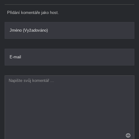
Přidání komentáře jako host.
Jméno (Vyžadováno)
E-mail