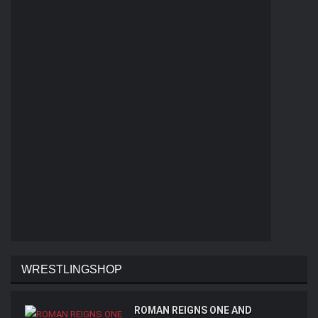
WRESTLINGSHOP
ROMAN REIGNS ONE AND