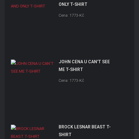
ONLY T-SHIRT
Cena: 1773-Kč
JOHN CENA U CAN'T SEE
ME T-SHIRT
Cena: 1773-Kč
BROCK LESNAR BEAST T-
SHIRT