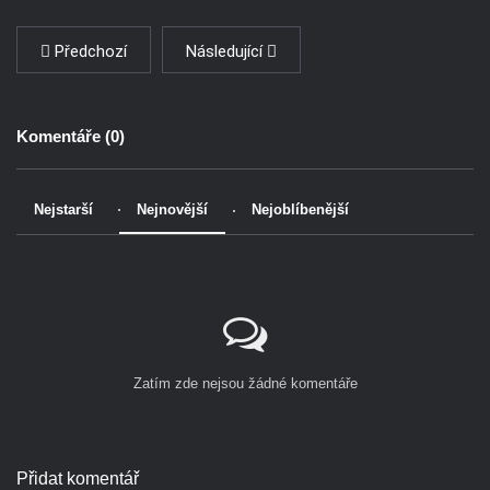
Předchozí
Následující
Komentáře (
0
)
Nejstarší
Nejnovější
Nejoblíbenější
Zatím zde nejsou žádné komentáře
Přidat komentář