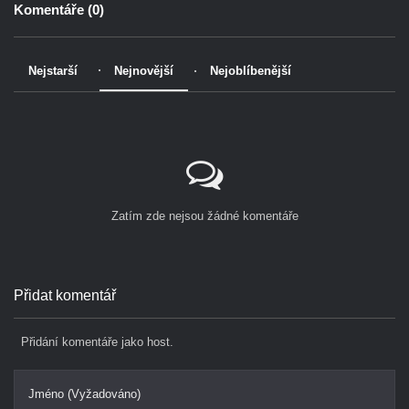
Komentáře (
0
)
Nejstarší
Nejnovější
Nejoblíbenější
Zatím zde nejsou žádné komentáře
Přidat komentář
Přidání komentáře jako host.
Jméno (Vyžadováno)