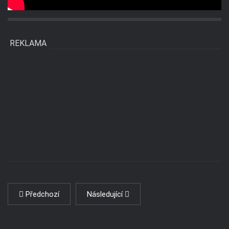
REKLAMA
Předchozí
Následující