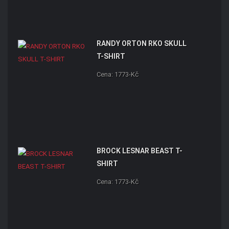
RANDY ORTON RKO SKULL
T-SHIRT
Cena: 1773-Kč
BROCK LESNAR BEAST T-
SHIRT
Cena: 1773-Kč