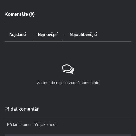
Komentáře (
0
)
Nejstarší
Nejnovější
Nejoblíbenější
Zatím zde nejsou žádné komentáře
Přidat komentář
Přidání komentáře jako host.