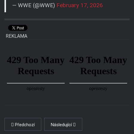
— WWE (@WWE)
February 17, 2026
REKLAMA
Předchozí
Následující