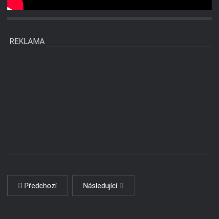
REKLAMA
Předchozí
Následující