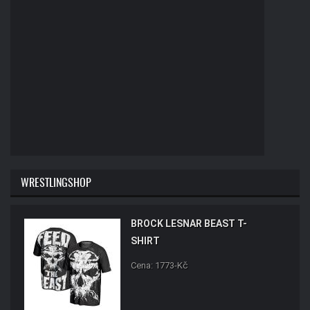
WRESTLINGSHOP
BROCK LESNAR BEAST T-
SHIRT
Cena: 1773-Kč