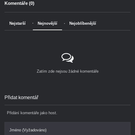
Komentáře (
0
)
Nejstarší
Nejnovější
Nejoblíbenější
Zatím zde nejsou žádné komentáře
Přidat komentář
Přidání komentáře jako host.
Jméno (Vyžadováno)