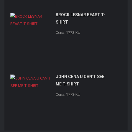
BROCK LESNAR BEAST T-
SHIRT
Cena: 1773-Kč
JOHN CENA U CAN'T SEE
ME T-SHIRT
Cena: 1773-Kč