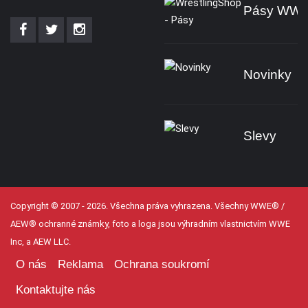
Pásy WW
Novinky
Slevy
Copyright © 2007 - 2026. Všechna práva vyhrazena. Všechny WWE® /
AEW® ochranné známky, foto a loga jsou výhradním vlastnictvím WWE
Inc, a AEW LLC.
O nás
Reklama
Ochrana soukromí
Kontaktujte nás