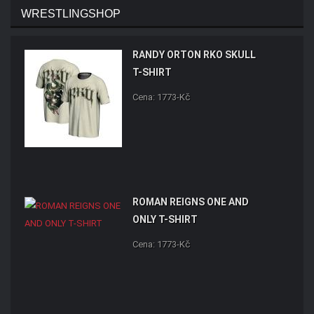
WRESTLINGSHOP
RANDY ORTON RKO SKULL
T-SHIRT
Cena: 1773-Kč
ROMAN REIGNS ONE AND
ONLY T-SHIRT
Cena: 1773-Kč