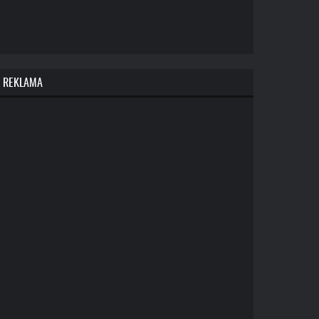
REKLAMA