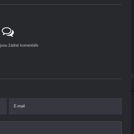
ejsou žádné komentáře
E-mail