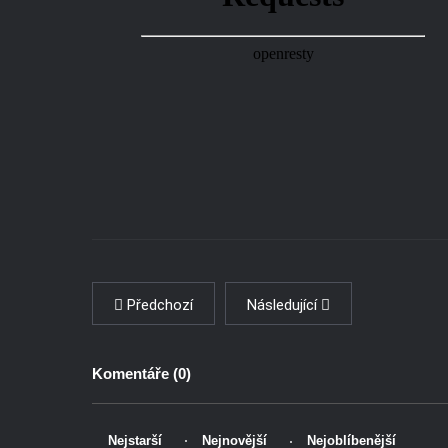
Předchozí
Následující
Komentáře (
0
)
Nejstarší
Nejnovější
Nejoblíbenější