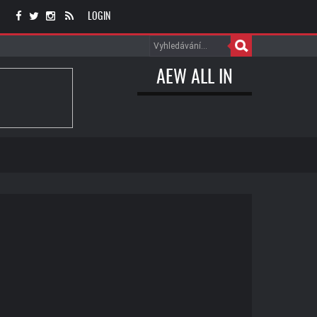
LOGIN
AEW ALL IN