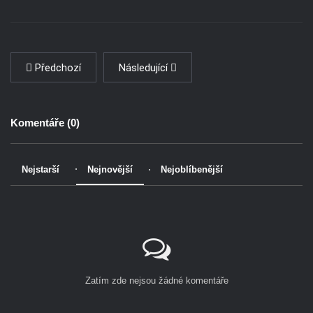
Předchozí
Následující
Komentáře (
0
)
Nejstarší
Nejnovější
Nejoblíbenější
Zatím zde nejsou žádné komentáře