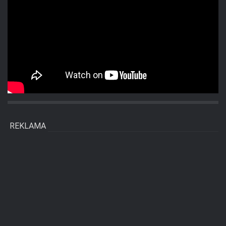
REKLAMA