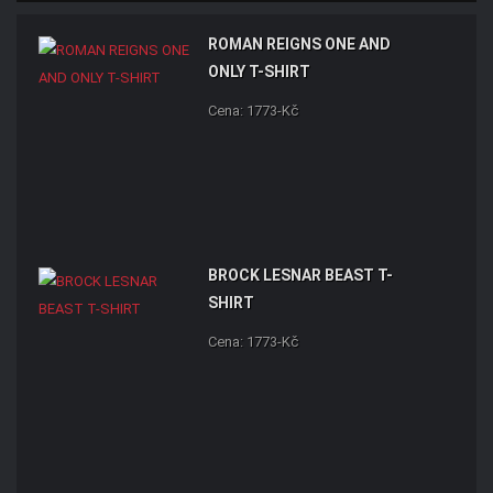
ROMAN REIGNS ONE AND
ONLY T-SHIRT
Cena: 1773-Kč
BROCK LESNAR BEAST T-
SHIRT
Cena: 1773-Kč