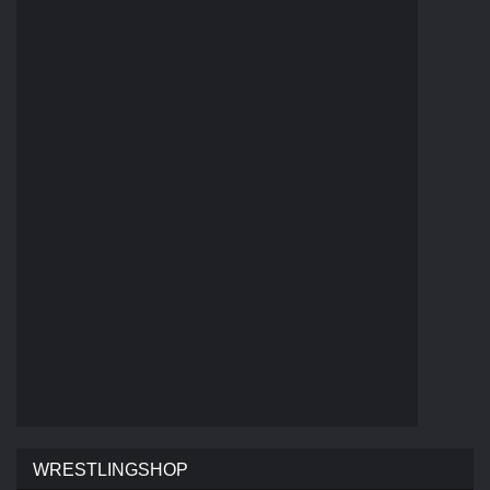
WRESTLINGSHOP