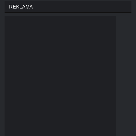
REKLAMA