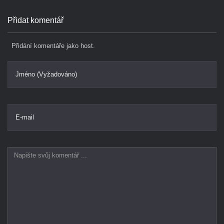
Přidat komentář
Přidání komentáře jako host.
Jméno (Vyžadováno)
E-mail